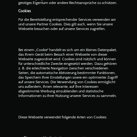
geistiges Eigentum oder andere Rechtsansprüche zu schützen.
Cookies
Für die Bereitstellung entsprechender Services verwenden wir
und unsere Partner Cookies. Dies gilt auch, wenn Sie unsere
Webseite besuchen oder auf unsere Services zugreifen.
Bei einem „Cookie“ handelt es sich um ein kleines Datenpaket,
das Ihrem Gerät beim Besuch einer Webseite von dieser
Webseite zugeordnet wird. Cookies sind nützlich und können
für unterschiedliche Zwecke eingesetzt werden. Dazu gehören
z. B. die erleichterte Navigation zwischen verschiedenen
Seiten, die automatische Aktivierung bestimmter Funktionen,
das Speichern Ihrer Einstellungen sowie ein optimierter Zugriff
auf unsere Services. Die Verwendung von Cookies ermöglicht
uns außerdem, Ihnen relevante, auf Ihre Interessen
abgestimmte Werbung einzublenden und statistische
Informationen zu Ihrer Nutzung unserer Services zu sammeln.
Diese Webseite verwendet folgende Arten von Cookies: