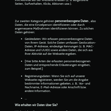
Seiten, Surfverhalten, Klicks, Aktionen usw.).
Zur zweiten Kategorie gehören
personenbezogene Daten
, also
Daten, die eine Einzelperson identifizieren oder durch
angemessene Maßnahmen identifizieren können. Zu solchen
Daten gehören:
Gerätedaten: Wir erfassen personenbezogene Daten
von Ihrem Gerät. Solche Daten umfassen Geolocation-
Daten, IP-Adresse, eindeutige Kennungen (z. B. MAC-
Adresse und UUID) sowie andere Daten, die sich aus
Ihrer Aktivität auf der Webseite ergeben.
[Hier bitte Arten der erfassten personenbezogenen
Daten und entsprechende Erläuterungen eingeben,
zum Beispiel:]
Registrierungsdaten: Wenn Sie sich auf unserer
Webseite registrieren, werden Sie um die Angabe
bestimmter Informationen gebeten, z. B.: Vor- und
Nachname, E-Mail-Adresse oder Anschrift bzw.
andere Information.
...
Wie erhalten wir Daten über Sie?