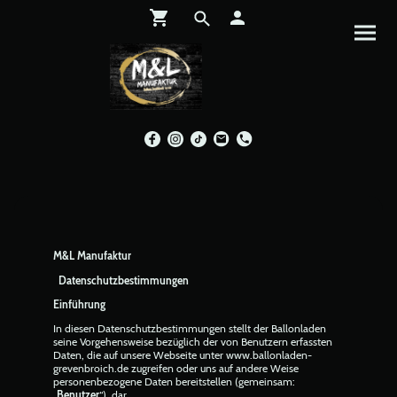
M&L Manufaktur
Datenschutzbestimmungen
Einführung
In diesen Datenschutzbestimmungen stellt der Ballonladen
seine Vorgehensweise bezüglich der von Benutzern erfassten
Daten, die auf unsere Webseite unter www.ballonladen-
grevenbroich.de zugreifen oder uns auf andere Weise
personenbezogene Daten bereitstellen (gemeinsam:
„
Benutzer
“), dar.