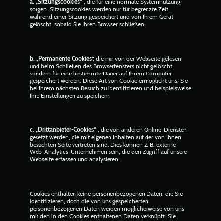
a. „Sitzungscookies“
, die für eine normale Systemnutzung
sorgen. Sitzungscookies werden nur für begrenzte Zeit
während einer Sitzung gespeichert und von Ihrem Gerät
gelöscht, sobald Sie Ihren Browser schließen.
b. „Permanente Cookies
“, die nur von der Webseite gelesen
und beim Schließen des Browserfensters nicht gelöscht,
sondern für eine bestimmte Dauer auf Ihrem Computer
gespeichert werden. Diese Art von Cookie ermöglicht uns, Sie
bei Ihrem nächsten Besuch zu identifizieren und beispielsweise
Ihre Einstellungen zu speichern.
c. „Drittanbieter-Cookies“
, die von anderen Online-Diensten
gesetzt werden, die mit eigenen Inhalten auf der von Ihnen
besuchten Seite vertreten sind. Dies können z. B. externe
Web-Analytics-Unternehmen sein, die den Zugriff auf unsere
Webseite erfassen und analysieren.
Cookies enthalten keine personenbezogenen Daten, die Sie
identifizieren, doch die von uns gespeicherten
personenbezogenen Daten werden möglicherweise von uns
mit den in den Cookies enthaltenen Daten verknüpft. Sie