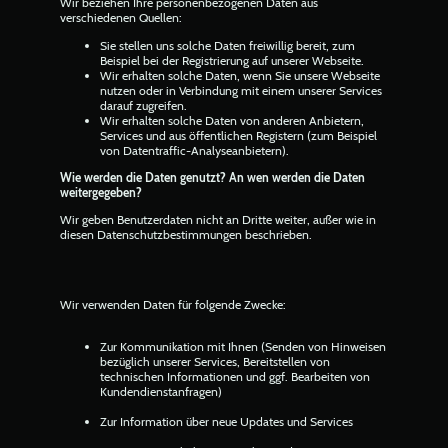
Wir beziehen Ihre personenbezogenen Daten aus
verschiedenen Quellen:
Sie stellen uns solche Daten freiwillig bereit, zum
Beispiel bei der Registrierung auf unserer Webseite.
Wir erhalten solche Daten, wenn Sie unsere Webseite
nutzen oder in Verbindung mit einem unserer Services
darauf zugreifen.
Wir erhalten solche Daten von anderen Anbietern,
Services und aus öffentlichen Registern (zum Beispiel
von Datentraffic-Analyseanbietern).
Wie werden die Daten genutzt? An wen werden die Daten
weitergegeben?
Wir geben Benutzerdaten nicht an Dritte weiter, außer wie in
diesen Datenschutzbestimmungen beschrieben.
Wir verwenden Daten für folgende Zwecke:
Zur Kommunikation mit Ihnen (Senden von Hinweisen
bezüglich unserer Services, Bereitstellen von
technischen Informationen und ggf. Bearbeiten von
Kundendienstanfragen)
Zur Information über neue Updates und Services