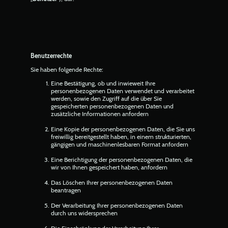
Benutzerrechte
Sie haben folgende Rechte:
Eine Bestätigung, ob und inwieweit Ihre
personenbezogenen Daten verwendet und verarbeitet
werden, sowie den Zugriff auf die über Sie
gespeicherten personenbezogenen Daten und
zusätzliche Informationen anfordern
Eine Kopie der personenbezogenen Daten, die Sie uns
freiwillig bereitgestellt haben, in einem strukturierten,
gängigen und maschinenlesbaren Format anfordern
Eine Berichtigung der personenbezogenen Daten, die
wir von Ihnen gespeichert haben, anfordern
Das Löschen Ihrer personenbezogenen Daten
beantragen
Der Verarbeitung Ihrer personenbezogenen Daten
durch uns widersprechen