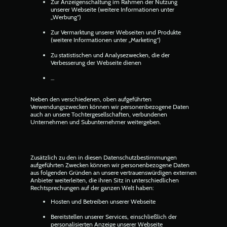
Zur Anzeigenschaltung im Rahmen der Nutzung
unserer Webseite (weitere Informationen unter
„Werbung“)
Zur Vermarktung unserer Webseiten und Produkte
(weitere Informationen unter „Marketing“)
Zu statistischen und Analysezwecken, die der
Verbesserung der Webseite dienen
…
Neben den verschiedenen, oben aufgeführten
Verwendungszwecken können wir personenbezogene Daten
auch an unsere Tochtergesellschaften, verbundenen
Unternehmen und Subunternehmer weitergeben.
Zusätzlich zu den in diesen Datenschutzbestimmungen
aufgeführten Zwecken können wir personenbezogene Daten
aus folgenden Gründen an unsere vertrauenswürdigen externen
Anbieter weiterleiten, die ihren Sitz in unterschiedlichen
Rechtsprechungen auf der ganzen Welt haben:
Hosten und Betreiben unserer Webseite
Bereitstellen unserer Services, einschließlich der
personalisierten Anzeige unserer Webseite