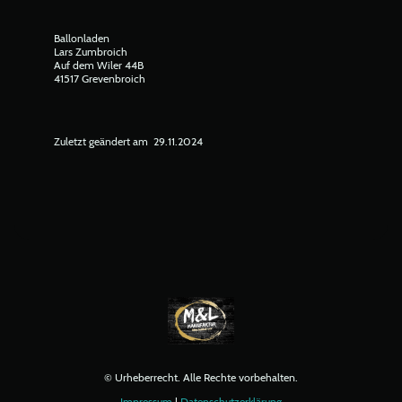
Ballonladen
Lars Zumbroich
Auf dem Wiler 44B
41517 Grevenbroich
Zuletzt geändert am 29.11.2024
© Urheberrecht. Alle Rechte vorbehalten.
Impressum
|
Datenschutzerklärung