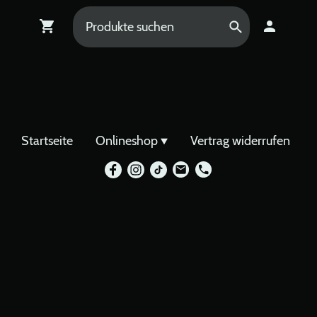
Startseite
Onlineshop
Vertrag widerrufen