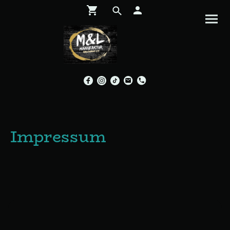
Impressum