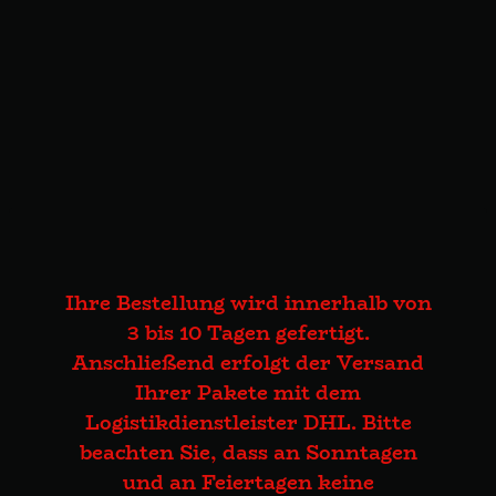
Ihre Bestellung wird innerhalb von
3 bis 10 Tagen gefertigt.
Anschließend erfolgt der Versand
Ihrer Pakete mit dem
Logistikdienstleister DHL. Bitte
beachten Sie, dass an Sonntagen
und an Feiertagen keine