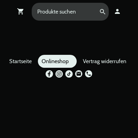
Startseite
Onlineshop
Vertrag widerrufen