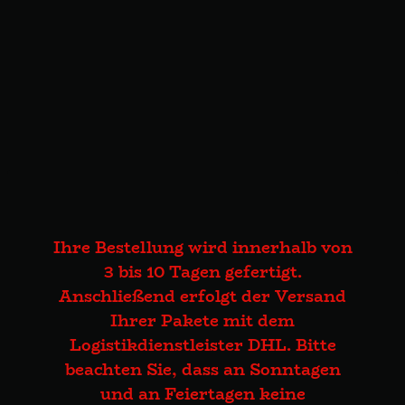
Ihre Bestellung wird innerhalb von
3 bis 10 Tagen gefertigt.
Anschließend erfolgt der Versand
Ihrer Pakete mit dem
Logistikdienstleister DHL. Bitte
beachten Sie, dass an Sonntagen
und an Feiertagen keine