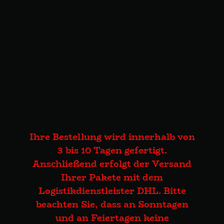
Ihre Bestellung wird innerhalb von
3 bis 10 Tagen gefertigt.
Anschließend erfolgt der Versand
Ihrer Pakete mit dem
Logistikdienstleister DHL. Bitte
beachten Sie, dass an Sonntagen
und an Feiertagen keine