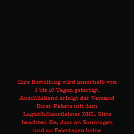
Ihre Bestellung wird innerhalb von
3 bis 10 Tagen gefertigt.
Anschließend erfolgt der Versand
Ihrer Pakete mit dem
Logistikdienstleister DHL. Bitte
beachten Sie, dass an Sonntagen
und an Feiertagen keine