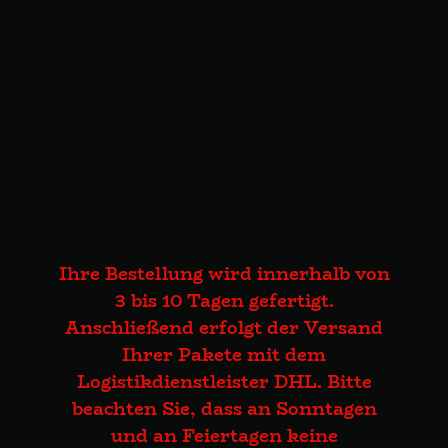
Ihre Bestellung wird innerhalb von
3 bis 10 Tagen gefertigt.
Anschließend erfolgt der Versand
Ihrer Pakete mit dem
Logistikdienstleister DHL. Bitte
beachten Sie, dass an Sonntagen
und an Feiertagen keine