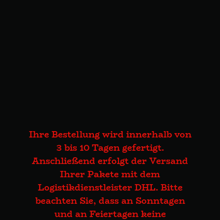
Ihre Bestellung wird innerhalb von
3 bis 10 Tagen gefertigt.
Anschließend erfolgt der Versand
Ihrer Pakete mit dem
Logistikdienstleister DHL. Bitte
beachten Sie, dass an Sonntagen
und an Feiertagen keine