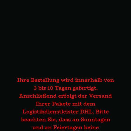
Ihre Bestellung wird innerhalb von
3 bis 10 Tagen gefertigt.
Anschließend erfolgt der Versand
Ihrer Pakete mit dem
Logistikdienstleister DHL. Bitte
beachten Sie, dass an Sonntagen
und an Feiertagen keine