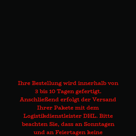
Ihre Bestellung wird innerhalb von
3 bis 10 Tagen gefertigt.
Anschließend erfolgt der Versand
Ihrer Pakete mit dem
Logistikdienstleister DHL. Bitte
beachten Sie, dass an Sonntagen
und an Feiertagen keine