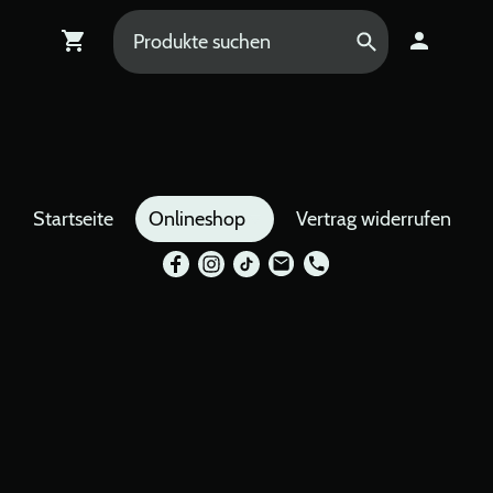
Startseite
Onlineshop
Vertrag widerrufen