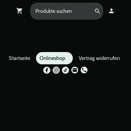
Startseite
Onlineshop
Vertrag widerrufen