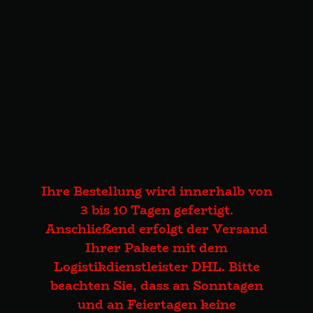
Ihre Bestellung wird innerhalb von
3 bis 10 Tagen gefertigt.
Anschließend erfolgt der Versand
Ihrer Pakete mit dem
Logistikdienstleister DHL. Bitte
beachten Sie, dass an Sonntagen
und an Feiertagen keine