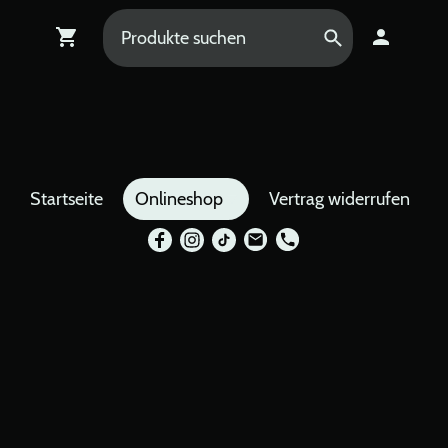
Startseite
Onlineshop
Vertrag widerrufen