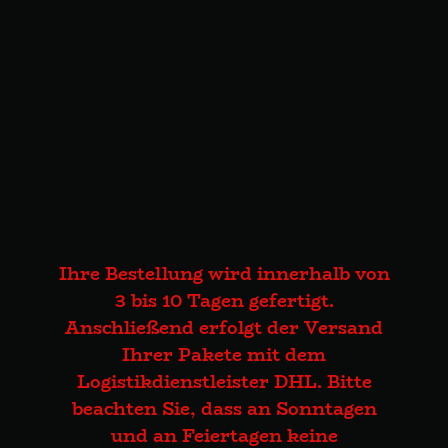
Ihre Bestellung wird innerhalb von
3 bis 10 Tagen gefertigt.
Anschließend erfolgt der Versand
Ihrer Pakete mit dem
Logistikdienstleister DHL. Bitte
beachten Sie, dass an Sonntagen
und an Feiertagen keine