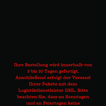
Ihre Bestellung wird innerhalb von
3 bis 10 Tagen gefertigt.
Anschließend erfolgt der Versand
Ihrer Pakete mit dem
Logistikdienstleister DHL. Bitte
beachten Sie, dass an Sonntagen
und an Feiertagen keine