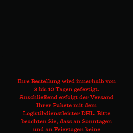
Ihre Bestellung wird innerhalb von
3 bis 10 Tagen gefertigt.
Anschließend erfolgt der Versand
Ihrer Pakete mit dem
Logistikdienstleister DHL. Bitte
beachten Sie, dass an Sonntagen
und an Feiertagen keine