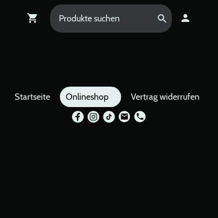
Startseite
Onlineshop
Vertrag widerrufen