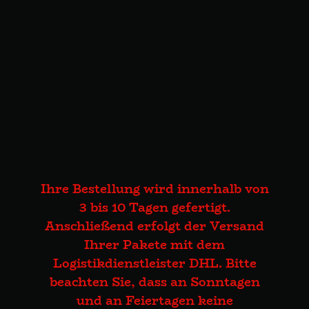
Ihre Bestellung wird innerhalb von
3 bis 10 Tagen gefertigt.
Anschließend erfolgt der Versand
Ihrer Pakete mit dem
Logistikdienstleister DHL. Bitte
beachten Sie, dass an Sonntagen
und an Feiertagen keine