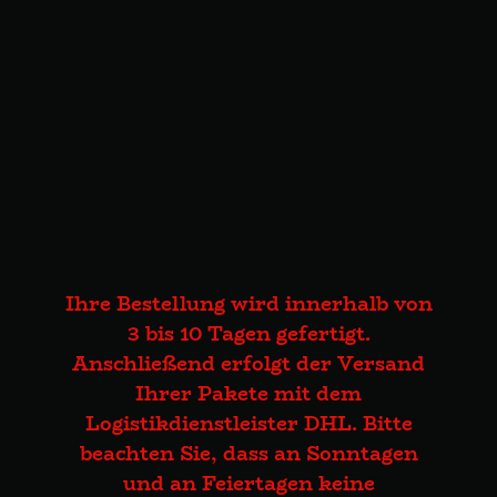
Ihre Bestellung wird innerhalb von
3 bis 10 Tagen gefertigt.
Anschließend erfolgt der Versand
Ihrer Pakete mit dem
Logistikdienstleister DHL. Bitte
beachten Sie, dass an Sonntagen
und an Feiertagen keine