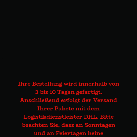
Ihre Bestellung wird innerhalb von
3 bis 10 Tagen gefertigt.
Anschließend erfolgt der Versand
Ihrer Pakete mit dem
Logistikdienstleister DHL. Bitte
beachten Sie, dass an Sonntagen
und an Feiertagen keine