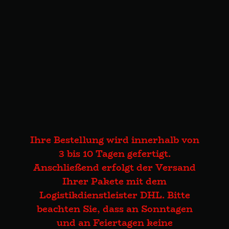
Ihre Bestellung wird innerhalb von
3 bis 10 Tagen gefertigt.
Anschließend erfolgt der Versand
Ihrer Pakete mit dem
Logistikdienstleister DHL. Bitte
beachten Sie, dass an Sonntagen
und an Feiertagen keine