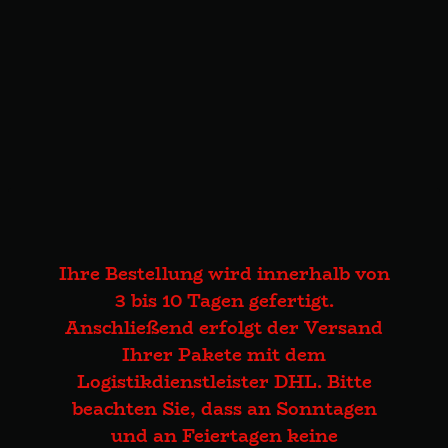
Ihre Bestellung wird innerhalb von
3 bis 10 Tagen gefertigt.
Anschließend erfolgt der Versand
Ihrer Pakete mit dem
Logistikdienstleister DHL. Bitte
beachten Sie, dass an Sonntagen
und an Feiertagen keine