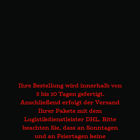
Ihre Bestellung wird innerhalb von
3 bis 10 Tagen gefertigt.
Anschließend erfolgt der Versand
Ihrer Pakete mit dem
Logistikdienstleister DHL. Bitte
beachten Sie, dass an Sonntagen
und an Feiertagen keine