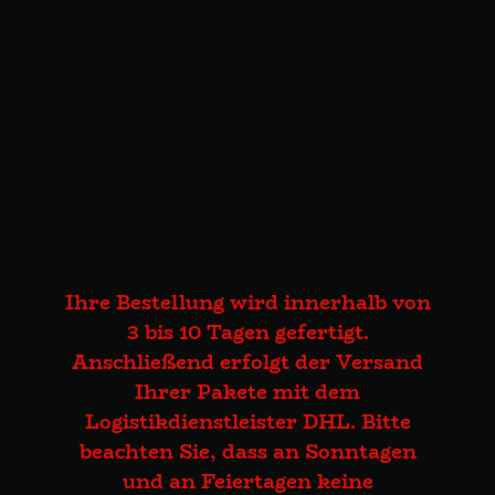
Ihre Bestellung wird innerhalb von
3 bis 10 Tagen gefertigt.
Anschließend erfolgt der Versand
Ihrer Pakete mit dem
Logistikdienstleister DHL. Bitte
beachten Sie, dass an Sonntagen
und an Feiertagen keine