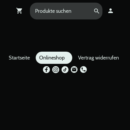
Startseite
Onlineshop
Vertrag widerrufen