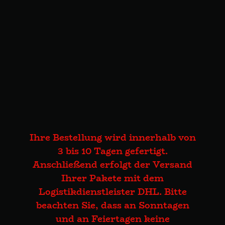
Ihre Bestellung wird innerhalb von
3 bis 10 Tagen gefertigt.
Anschließend erfolgt der Versand
Ihrer Pakete mit dem
Logistikdienstleister DHL. Bitte
beachten Sie, dass an Sonntagen
und an Feiertagen keine