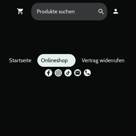
Startseite
Onlineshop
Vertrag widerrufen