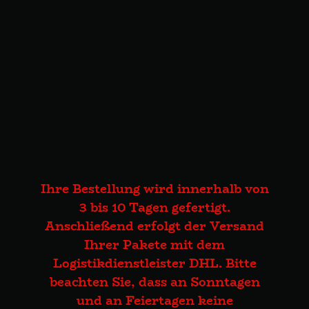
Ihre Bestellung wird innerhalb von
3 bis 10 Tagen gefertigt.
Anschließend erfolgt der Versand
Ihrer Pakete mit dem
Logistikdienstleister DHL. Bitte
beachten Sie, dass an Sonntagen
und an Feiertagen keine