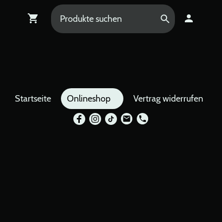
Startseite
Onlineshop
Vertrag widerrufen