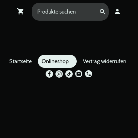
Startseite
Onlineshop
Vertrag widerrufen