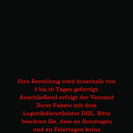
Ihre Bestellung wird innerhalb von
3 bis 10 Tagen gefertigt.
Anschließend erfolgt der Versand
Ihrer Pakete mit dem
Logistikdienstleister DHL. Bitte
beachten Sie, dass an Sonntagen
und an Feiertagen keine