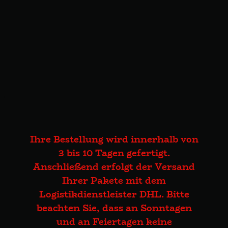
Ihre Bestellung wird innerhalb von
3 bis 10 Tagen gefertigt.
Anschließend erfolgt der Versand
Ihrer Pakete mit dem
Logistikdienstleister DHL. Bitte
beachten Sie, dass an Sonntagen
und an Feiertagen keine