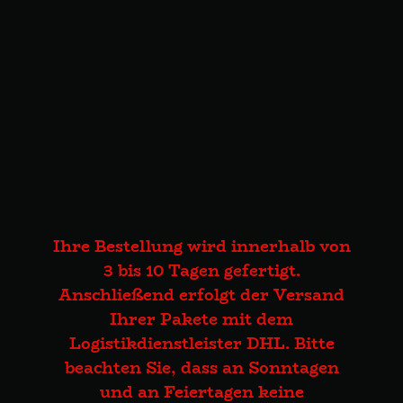
Ihre Bestellung wird innerhalb von
3 bis 10 Tagen gefertigt.
Anschließend erfolgt der Versand
Ihrer Pakete mit dem
Logistikdienstleister DHL. Bitte
beachten Sie, dass an Sonntagen
und an Feiertagen keine