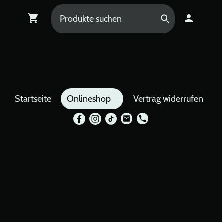
Startseite
Onlineshop
Vertrag widerrufen