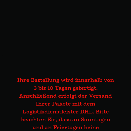
Ihre Bestellung wird innerhalb von
3 bis 10 Tagen gefertigt.
Anschließend erfolgt der Versand
Ihrer Pakete mit dem
Logistikdienstleister DHL. Bitte
beachten Sie, dass an Sonntagen
und an Feiertagen keine