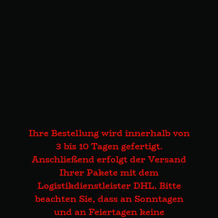
Ihre Bestellung wird innerhalb von
3 bis 10 Tagen gefertigt.
Anschließend erfolgt der Versand
Ihrer Pakete mit dem
Logistikdienstleister DHL. Bitte
beachten Sie, dass an Sonntagen
und an Feiertagen keine