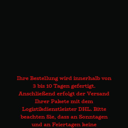
Ihre Bestellung wird innerhalb von
3 bis 10 Tagen gefertigt.
Anschließend erfolgt der Versand
Ihrer Pakete mit dem
Logistikdienstleister DHL. Bitte
beachten Sie, dass an Sonntagen
und an Feiertagen keine