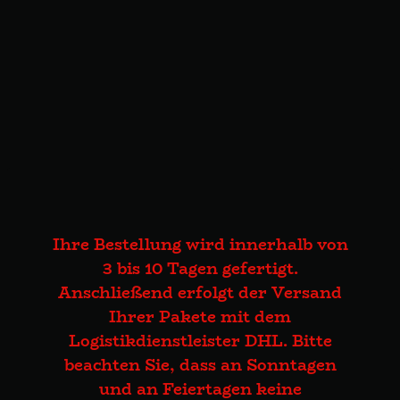
Ihre Bestellung wird innerhalb von
3 bis 10 Tagen gefertigt.
Anschließend erfolgt der Versand
Ihrer Pakete mit dem
Logistikdienstleister DHL. Bitte
beachten Sie, dass an Sonntagen
und an Feiertagen keine