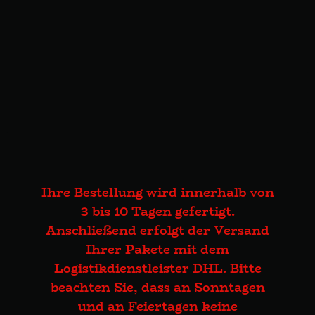
Ihre Bestellung wird innerhalb von
3 bis 10 Tagen gefertigt.
Anschließend erfolgt der Versand
Ihrer Pakete mit dem
Logistikdienstleister DHL. Bitte
beachten Sie, dass an Sonntagen
und an Feiertagen keine