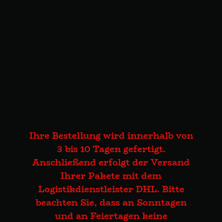
Ihre Bestellung wird innerhalb von
3 bis 10 Tagen gefertigt.
Anschließend erfolgt der Versand
Ihrer Pakete mit dem
Logistikdienstleister DHL. Bitte
beachten Sie, dass an Sonntagen
und an Feiertagen keine