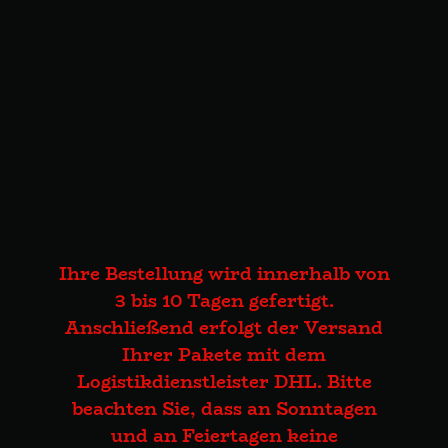
Ihre Bestellung wird innerhalb von
3 bis 10 Tagen gefertigt.
Anschließend erfolgt der Versand
Ihrer Pakete mit dem
Logistikdienstleister DHL. Bitte
beachten Sie, dass an Sonntagen
und an Feiertagen keine