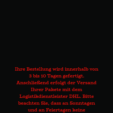
Ihre Bestellung wird innerhalb von
3 bis 10 Tagen gefertigt.
Anschließend erfolgt der Versand
Ihrer Pakete mit dem
Logistikdienstleister DHL. Bitte
beachten Sie, dass an Sonntagen
und an Feiertagen keine