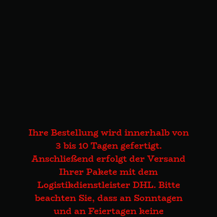
Ihre Bestellung wird innerhalb von
3 bis 10 Tagen gefertigt.
Anschließend erfolgt der Versand
Ihrer Pakete mit dem
Logistikdienstleister DHL. Bitte
beachten Sie, dass an Sonntagen
und an Feiertagen keine