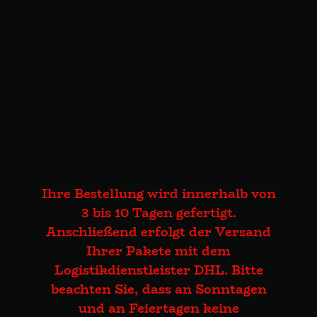
Ihre Bestellung wird innerhalb von
3 bis 10 Tagen gefertigt.
Anschließend erfolgt der Versand
Ihrer Pakete mit dem
Logistikdienstleister DHL. Bitte
beachten Sie, dass an Sonntagen
und an Feiertagen keine