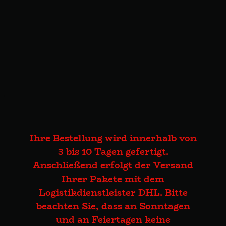
Ihre Bestellung wird innerhalb von
3 bis 10 Tagen gefertigt.
Anschließend erfolgt der Versand
Ihrer Pakete mit dem
Logistikdienstleister DHL. Bitte
beachten Sie, dass an Sonntagen
und an Feiertagen keine