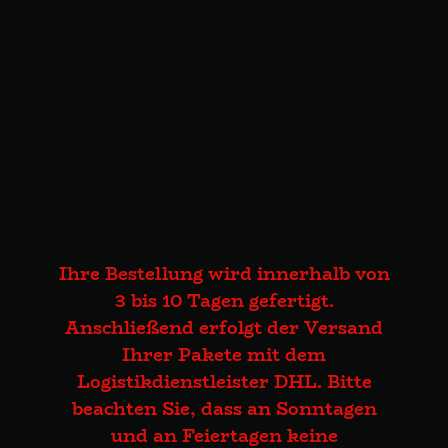
Ihre Bestellung wird innerhalb von
3 bis 10 Tagen gefertigt.
Anschließend erfolgt der Versand
Ihrer Pakete mit dem
Logistikdienstleister DHL. Bitte
beachten Sie, dass an Sonntagen
und an Feiertagen keine