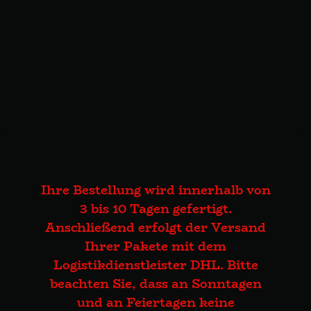
Ihre Bestellung wird innerhalb von
3 bis 10 Tagen gefertigt.
Anschließend erfolgt der Versand
Ihrer Pakete mit dem
Logistikdienstleister DHL. Bitte
beachten Sie, dass an Sonntagen
und an Feiertagen keine